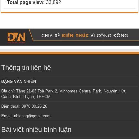
Total page view:
33,892
Thông tin liên hệ
ĐẶNG VĂN NHIÊN
Địa chỉ: Tầng 21-03 Toà Park 2, Vinhomes Central Park, Nguyễn Hữu
Cảnh, Bình Thạnh, TPHCM.
Điện thoại: 0978.80.26.26
Email: nhiensg@gmail.com
Bài viết nhiều bình luận