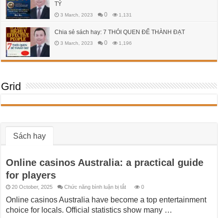
TỶ
0
3 March, 2023
1,131
Chia sẻ sách hay: 7 THÓI QUEN ĐỂ THÀNH ĐẠT
0
3 March, 2023
1,196
Grid
Sách hay
Online casinos Australia: a practical guide
for players
ở
20 October, 2025
Chức năng bình luận bị tắt
0
Online
casinos
Online casinos Australia have become a top entertainment
Australia:
choice for locals. Official statistics show many …
a
practical