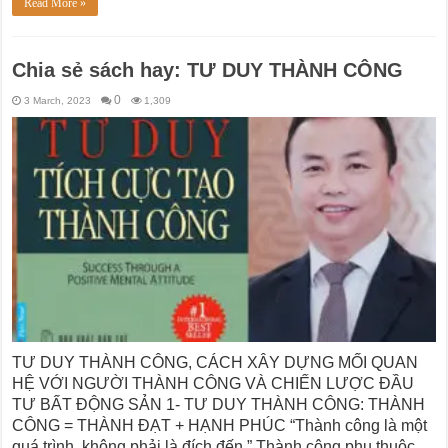
Read More »
Chia sẻ sách hay: TƯ DUY THÀNH CÔNG
0
3 March, 2023
1,309
TƯ DUY THÀNH CÔNG, CÁCH XÂY DỰNG MỐI QUAN
HỆ VỚI NGƯỜI THÀNH CÔNG VÀ CHIẾN LƯỢC ĐẦU
TƯ BẤT ĐỘNG SẢN 1- TƯ DUY THÀNH CÔNG: THÀNH
CÔNG = THÀNH ĐẠT + HẠNH PHÚC “Thành công là một
quá trình, không phải là đích đến.” Thành công phụ thuộc …