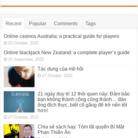
Recent
Popular
Comments
Tags
Online casinos Australia: a practical guide for players
20 October, 2025
Online blackjack New Zealand: a complete player’s guide
15 September, 2025
Tác dụng của mồ hôi
27 October, 2023
21 ngày duy trì 12 thói quen này: Đảm bảo
bạn không thành công cũng thành… đàn
ông đích thực, biết cố gắng để trở nên tốt
hơn!
27 October, 2023
Chia sẻ sách hay: Tóm tắt quyển Bí Mật
Phan Thiên Ân