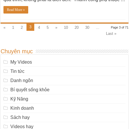
Read More »
3
«
1
2
4
5
»
10
20
30
...
Page 3 of 71
Last »
Chuyên mục
My Videos
Tin tức
Danh ngôn
Bí quyết sống khỏe
Kỹ Năng
Kinh doanh
Sách hay
Videos hay