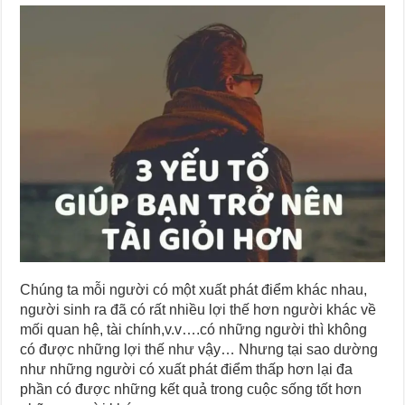
Chúng ta mỗi người có một xuất phát điểm khác nhau,
người sinh ra đã có rất nhiều lợi thế hơn người khác về
mối quan hệ, tài chính,v.v….có những người thì không
có được những lợi thế như vậy… Nhưng tại sao dường
như những người có xuất phát điểm thấp hơn lại đa
phần có được những kết quả trong cuộc sống tốt hơn