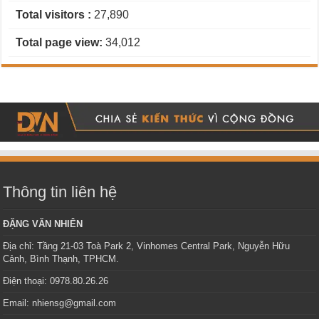
Total visitors :
27,890
Total page view:
34,012
Thông tin liên hệ
ĐẶNG VĂN NHIÊN
Địa chỉ: Tầng 21-03 Toà Park 2, Vinhomes Central Park, Nguyễn Hữu
Cảnh, Bình Thạnh, TPHCM.
Điện thoại: 0978.80.26.26
Email: nhiensg@gmail.com