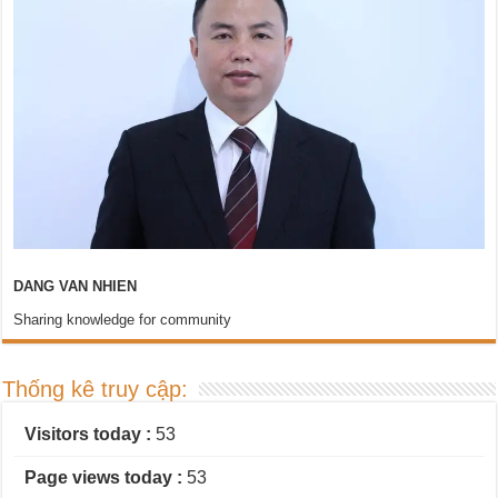
DANG VAN NHIEN
Sharing knowledge for community
Thống kê truy cập:
Visitors today :
53
Page views today :
53