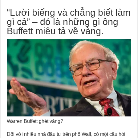
“Lười biếng và chẳng biết làm
gì cả” – đó là những gì ông
Buffett miêu tả về vàng.
Warren Buffett ghét vàng?
Đối với nhiều nhà đầu tư trên phố Wall, có một câu hỏi