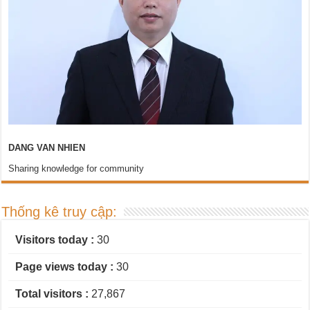
DANG VAN NHIEN
Sharing knowledge for community
Thống kê truy cập:
Visitors today :
30
Page views today :
30
Total visitors :
27,867