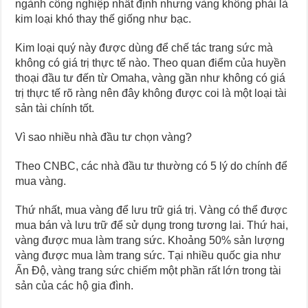
ngành công nghiệp nhất định nhưng vàng không phải là
kim loại khó thay thế giống như bạc.
Kim loại quý này được dùng để chế tác trang sức mà
không có giá trị thực tế nào. Theo quan điểm của huyền
thoại đầu tư đến từ Omaha, vàng gần như không có giá
trị thực tế rõ ràng nên đây không được coi là một loại tài
sản tài chính tốt.
Vì sao nhiều nhà đầu tư chọn vàng?
Theo CNBC, các nhà đầu tư thường có 5 lý do chính để
mua vàng.
Thứ nhất, mua vàng để lưu trữ giá trị. Vàng có thể được
mua bán và lưu trữ để sử dụng trong tương lai. Thứ hai,
vàng được mua làm trang sức. Khoảng 50% sản lượng
vàng được mua làm trang sức. Tại nhiều quốc gia như
Ấn Độ, vàng trang sức chiếm một phần rất lớn trong tài
sản của các hộ gia đình.