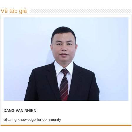
Về tác giả
DANG VAN NHIEN
Sharing knowledge for community