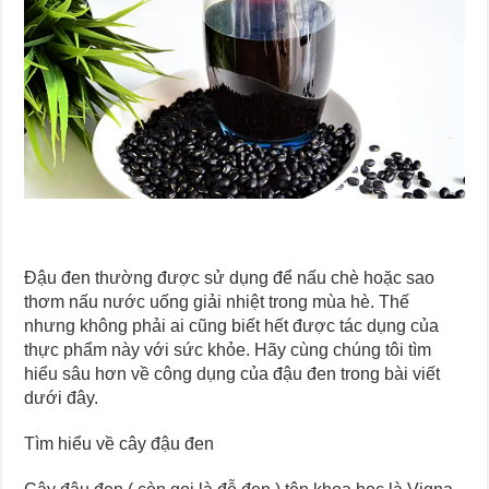
Đậu đen thường được sử dụng để nấu chè hoặc sao
thơm nấu nước uống giải nhiệt trong mùa hè. Thế
nhưng không phải ai cũng biết hết được tác dụng của
thực phẩm này với sức khỏe. Hãy cùng chúng tôi tìm
hiểu sâu hơn về công dụng của đậu đen trong bài viết
dưới đây.
Tìm hiểu về cây đậu đen