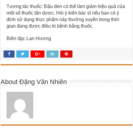
Tương tác thuốc: Đậu đen có thể làm giảm hiệu quả của
một số thuốc tân dược. Hói ý kiến bác sĩ nếu bạn có ý
định sử dụng thực phẩm này thường xuyên trong thời
gian đang được điều trị bệnh bằng thuốc.
Biên tập: Lan Hương
About Đặng Văn Nhiên