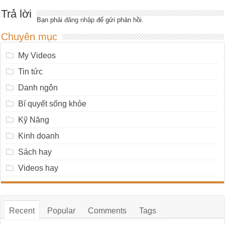
Trả lời
Bạn phải
đăng nhập
để gửi phản hồi.
Chuyên mục
My Videos
Tin tức
Danh ngôn
Bí quyết sống khỏe
Kỹ Năng
Kinh doanh
Sách hay
Videos hay
Recent
Popular
Comments
Tags