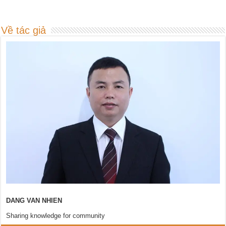
Về tác giả
DANG VAN NHIEN
Sharing knowledge for community