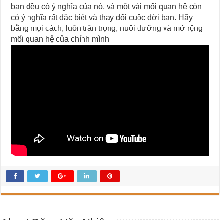
bạn đều có ý nghĩa của nó, và một vài mối quan hệ còn
có ý nghĩa rất đặc biệt và thay đổi cuộc đời bạn. Hãy
bằng mọi cách, luôn trân trọng, nuôi dưỡng và mở rộng
mối quan hệ của chính mình.