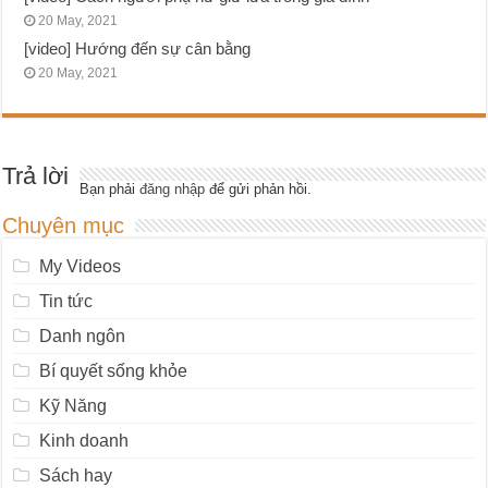
20 May, 2021
[video] Hướng đến sự cân bằng
20 May, 2021
Trả lời
Bạn phải
đăng nhập
để gửi phản hồi.
Chuyên mục
My Videos
Tin tức
Danh ngôn
Bí quyết sống khỏe
Kỹ Năng
Kinh doanh
Sách hay